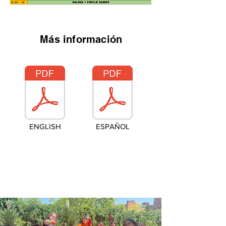
Más información
ENGLISH
ESPAÑOL